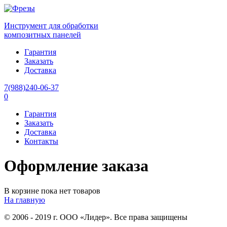
Инструмент для обработки
композитных панелей
Гарантия
Заказать
Доставка
7(988)240-06-37
0
Гарантия
Заказать
Доставка
Контакты
Оформление заказа
В корзине пока нет товаров
На главную
© 2006 - 2019 г. ООО «Лидер». Все права защищены